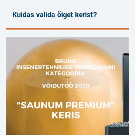
Kuidas valida õiget kerist?