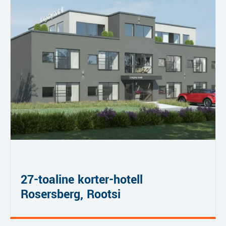
27-toaline korter-hotell
Rosersberg, Rootsi