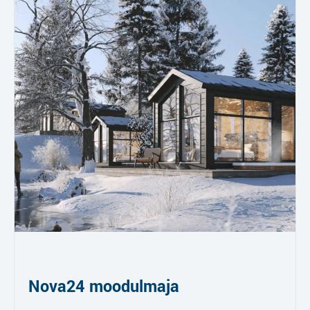
Nova24 moodulmaja