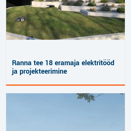
Ranna tee 18 eramaja elektritööd
ja projekteerimine