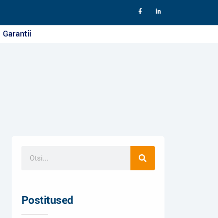
Garantii
Postitused