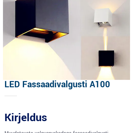
LED Fassaadivalgusti A100
Kirjeldus