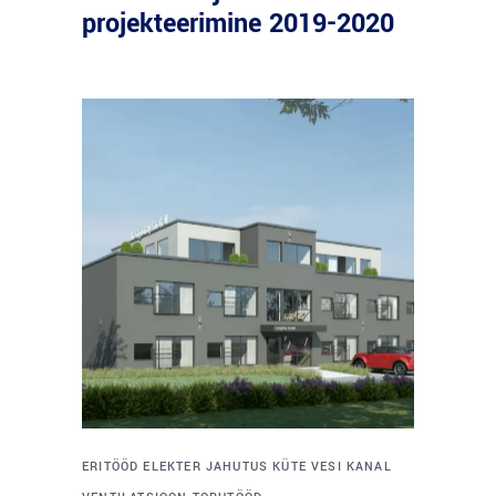
projekteerimine 2019-2020
ERITÖÖD
ELEKTER
JAHUTUS
KÜTE
VESI
KANAL