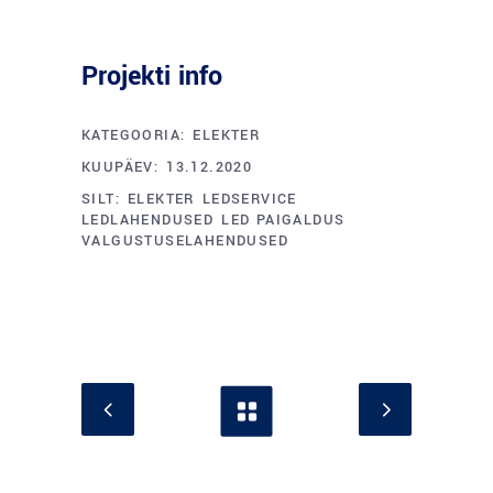
Projekti info
KATEGOORIA:
ELEKTER
KUUPÄEV:
13.12.2020
SILT:
ELEKTER
LEDSERVICE
LEDLAHENDUSED
LED PAIGALDUS
VALGUSTUSELAHENDUSED