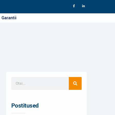
Garantii
Postitused