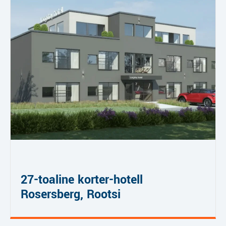
27-toaline korter-hotell
Rosersberg, Rootsi