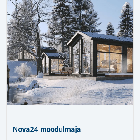
Nova24 moodulmaja