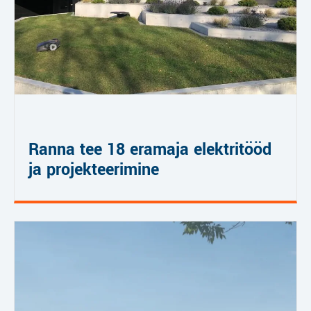
Ranna tee 18 eramaja elektritööd
ja projekteerimine