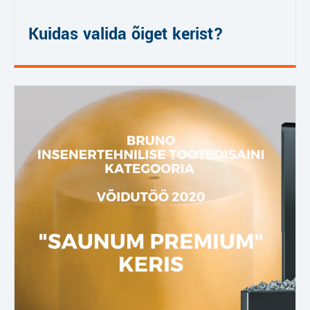
Kuidas valida õiget kerist?