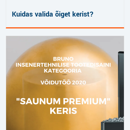
Kuidas valida õiget kerist?