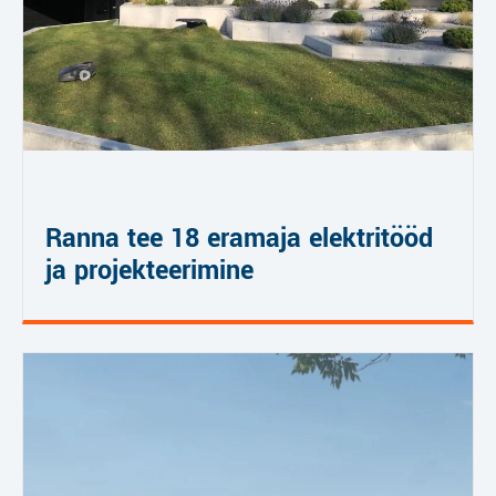
Ranna tee 18 eramaja elektritööd
ja projekteerimine