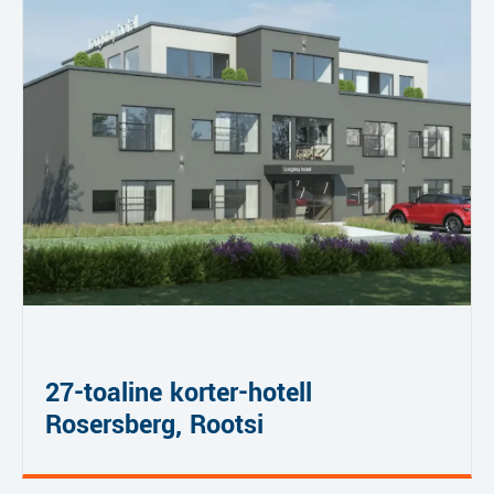
27-toaline korter-hotell
Rosersberg, Rootsi