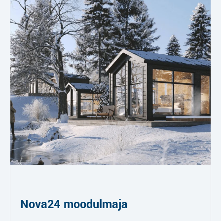
Nova24 moodulmaja