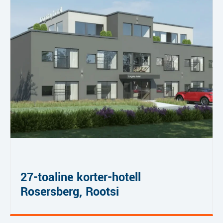
27-toaline korter-hotell
Rosersberg, Rootsi