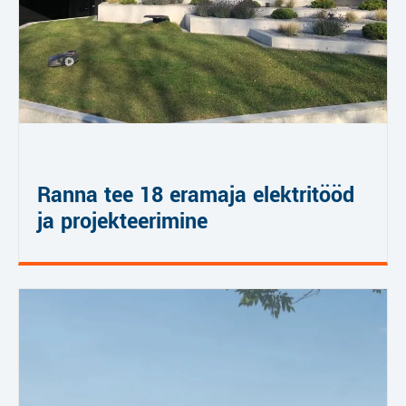
Ranna tee 18 eramaja elektritööd
ja projekteerimine