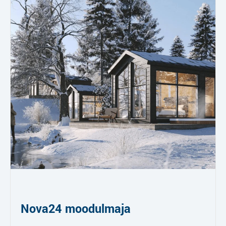
Nova24 moodulmaja