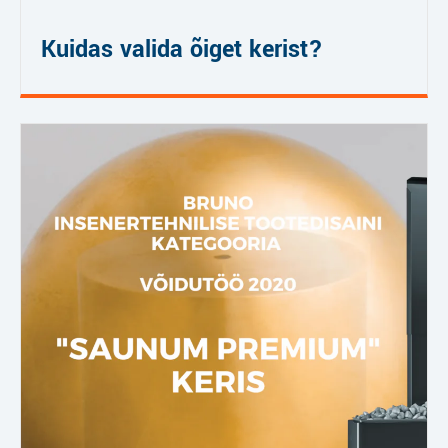
Kuidas valida õiget kerist?