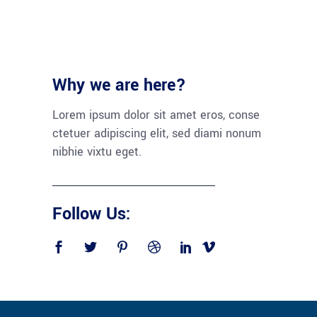
Why we are here?
Lorem ipsum dolor sit amet eros, conse
ctetuer adipiscing elit, sed diami nonum
nibhie vixtu eget.
Follow Us: