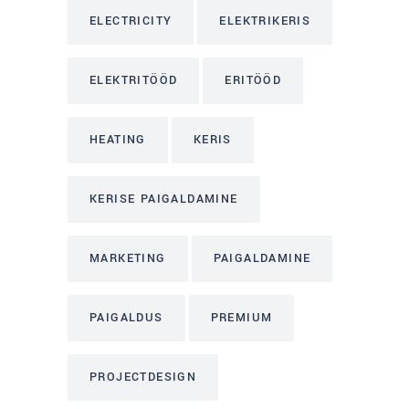
ELECTRICITY
ELEKTRIKERIS
ELEKTRITÖÖD
ERITÖÖD
HEATING
KERIS
KERISE PAIGALDAMINE
MARKETING
PAIGALDAMINE
PAIGALDUS
PREMIUM
PROJECTDESIGN