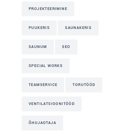
PROJEKTEERIMINE
PUUKERIS
SAUNAKERIS
SAUNUM
SEO
SPECIAL WORKS
TEAMSERVICE
TORUTÖÖD
VENTILATSIOONITÖÖD
ÕHUJAOTAJA