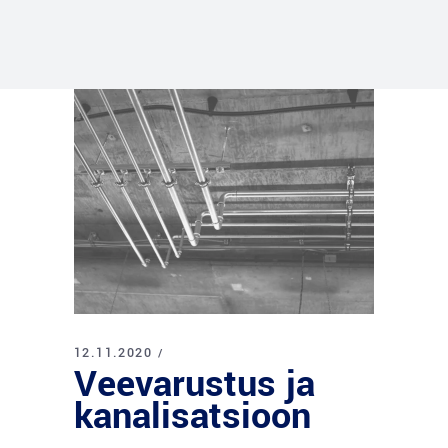
12.11.2020
Veevarustus ja
kanalisatsioon