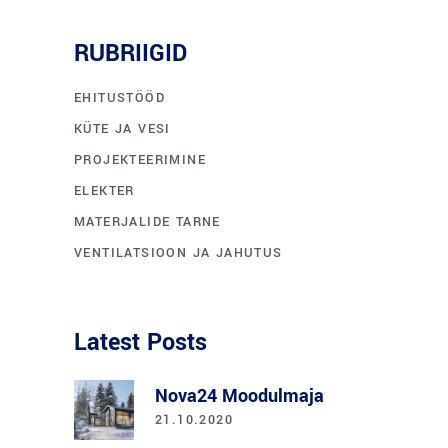
RUBRIIGID
EHITUSTÖÖD
KÜTE JA VESI
PROJEKTEERIMINE
ELEKTER
MATERJALIDE TARNE
VENTILATSIOON JA JAHUTUS
Latest Posts
Nova24 Moodulmaja
21.10.2020