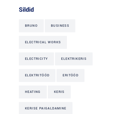
Sildid
BRUNO
BUSINESS
ELECTRICAL WORKS
ELECTRICITY
ELEKTRIKERIS
ELEKTRITÖÖD
ERITÖÖD
HEATING
KERIS
KERISE PAIGALDAMINE