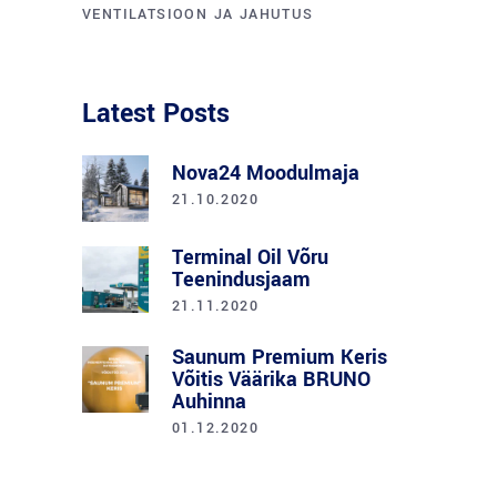
VENTILATSIOON JA JAHUTUS
Latest Posts
Nova24 Moodulmaja
21.10.2020
Terminal Oil Võru
Teenindusjaam
21.11.2020
Saunum Premium Keris
Võitis Väärika BRUNO
Auhinna
01.12.2020