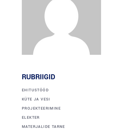
RUBRIIGID
EHITUSTÖÖD
KÜTE JA VESI
PROJEKTEERIMINE
ELEKTER
MATERJALIDE TARNE