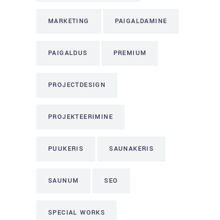
MARKETING
PAIGALDAMINE
PAIGALDUS
PREMIUM
PROJECTDESIGN
PROJEKTEERIMINE
PUUKERIS
SAUNAKERIS
SAUNUM
SEO
SPECIAL WORKS