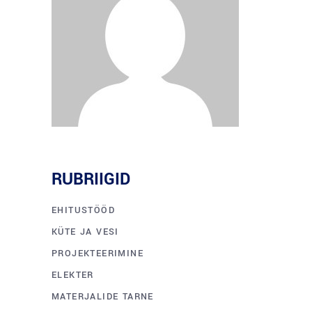
RUBRIIGID
EHITUSTÖÖD
KÜTE JA VESI
PROJEKTEERIMINE
ELEKTER
MATERJALIDE TARNE