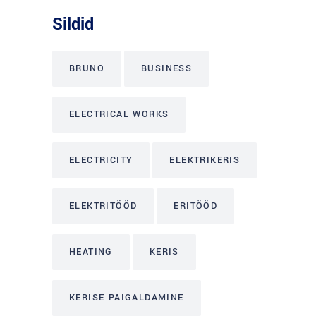
Sildid
BRUNO
BUSINESS
ELECTRICAL WORKS
ELECTRICITY
ELEKTRIKERIS
ELEKTRITÖÖD
ERITÖÖD
HEATING
KERIS
KERISE PAIGALDAMINE