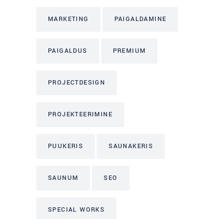
MARKETING
PAIGALDAMINE
PAIGALDUS
PREMIUM
PROJECTDESIGN
PROJEKTEERIMINE
PUUKERIS
SAUNAKERIS
SAUNUM
SEO
SPECIAL WORKS