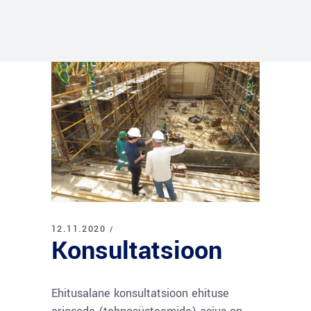
12.11.2020
Konsultatsioon
Ehitusalane konsultatsioon ehituse