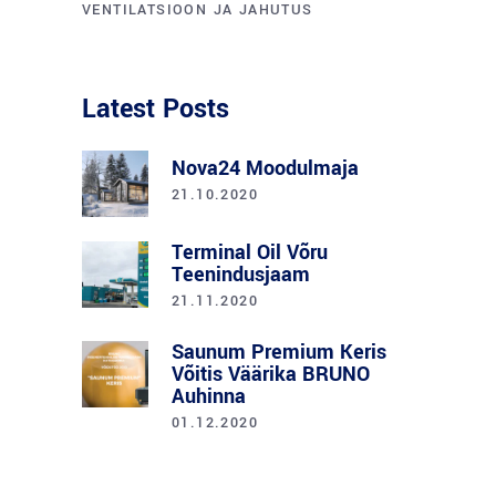
VENTILATSIOON JA JAHUTUS
Latest Posts
Nova24 Moodulmaja
21.10.2020
Terminal Oil Võru
Teenindusjaam
21.11.2020
Saunum Premium Keris
Võitis Väärika BRUNO
Auhinna
01.12.2020