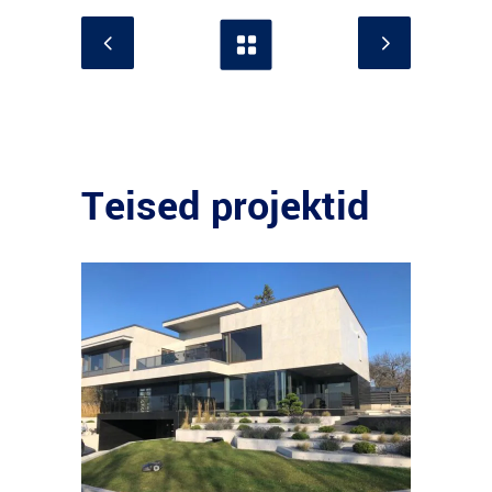
Teised projektid