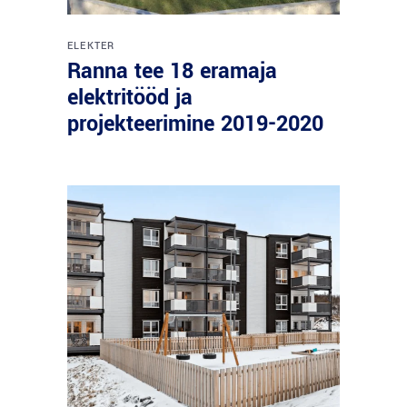
ELEKTER
Ranna tee 18 eramaja
elektritööd ja
projekteerimine 2019-2020