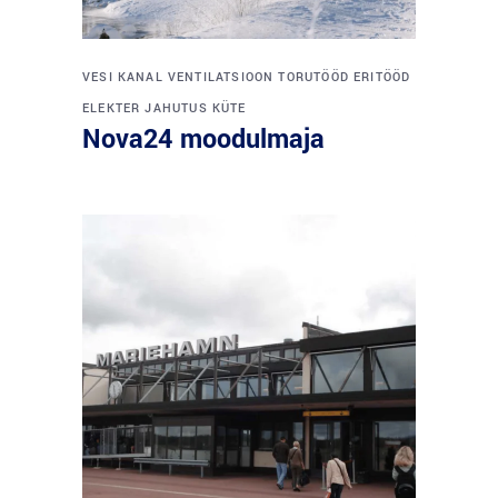
VESI
KANAL
VENTILATSIOON
TORUTÖÖD
ERITÖÖD
ELEKTER
JAHUTUS
KÜTE
Nova24 moodulmaja