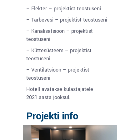
– Elekter – projektist teostuseni
– Tarbevesi – projektist teostuseni
– Kanalisatsioon – projektist
teostuseni
– Küttesüsteem – projektist
teostuseni
– Ventilatsioon – projektist
teostuseni
Hotell avatakse külastajatele
2021.aasta jooksul.
Projekti info