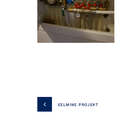
EELMINE PROJEKT