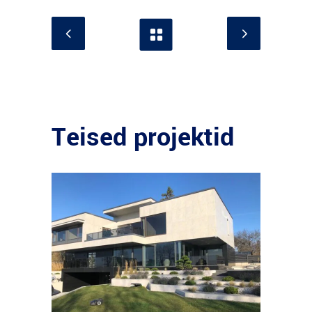
Teised projektid