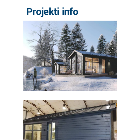
Projekti info