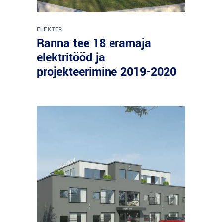
ELEKTER
Ranna tee 18 eramaja
elektritööd ja
projekteerimine 2019-2020