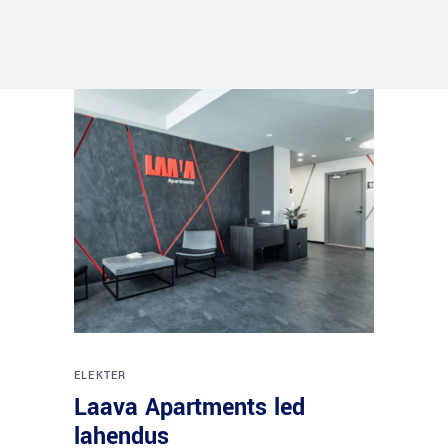
ELEKTER
Laava Apartments led
lahendus