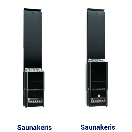
Saunakeris
Saunakeris