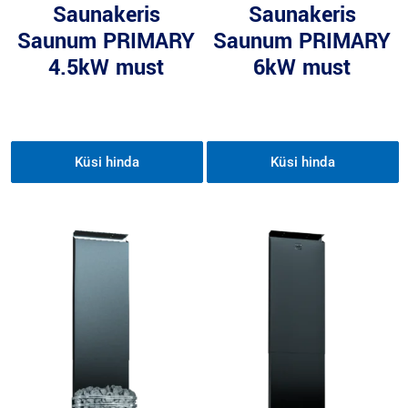
Saunakeris
Saunakeris
Saunum PRIMARY
Saunum PRIMARY
4.5kW must
6kW must
Küsi hinda
Küsi hinda