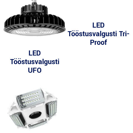
LED
Tööstusvalgusti Tri-
Proof
LED
Tööstusvalgusti
UFO