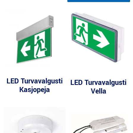
LED Turvavalgusti
LED Turvavalgusti
Kasjopeja
Vella