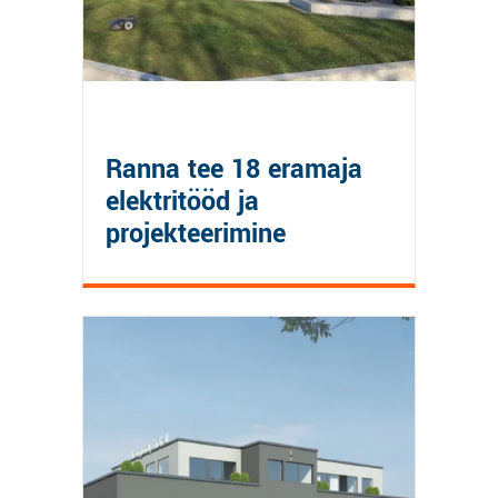
Ranna tee 18 eramaja
elektritööd ja
projekteerimine