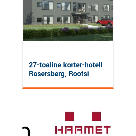
27-toaline korter-hotell
Rosersberg, Rootsi