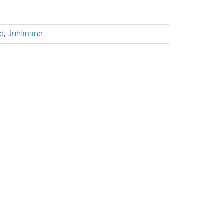
d
,
Juhtimine