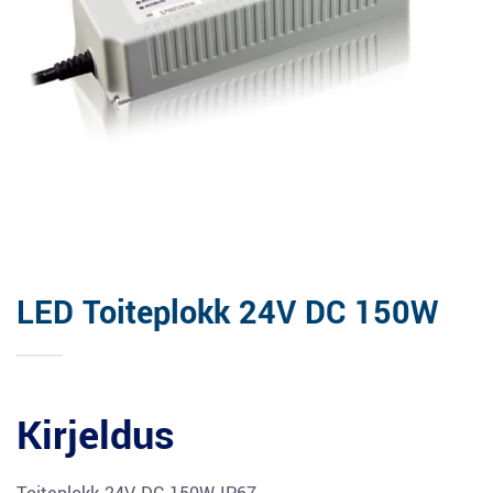
LED Toiteplokk 24V DC 150W
Kirjeldus